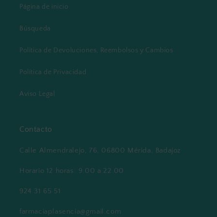
Página de inicio
Búsqueda
Política de Devoluciones, Reembolsos y Cambios
Política de Privacidad
Aviso Legal
Contacto
Calle Almendralejo, 76, 06800 Mérida, Badajoz
Horario 12 horas: 9.00 a 22.00
924 31 65 51
farmaciaplasencia@gmail.com