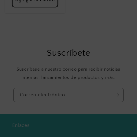
Suscríbete
Suscríbase a nuestro correo para recibir noticias
internas, lanzamientos de productos y más.
Correo electrónico
Enlaces