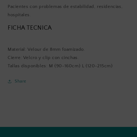
Pacientes con problemas de estabilidad, residencias,
hospitales.
FICHA TECNICA
Material: Velour de 8mm foamizado.
Cierre: Velcro y clip con cinchas.
Tallas disponibles: M (90-160cm) L (120-215cm)
Share