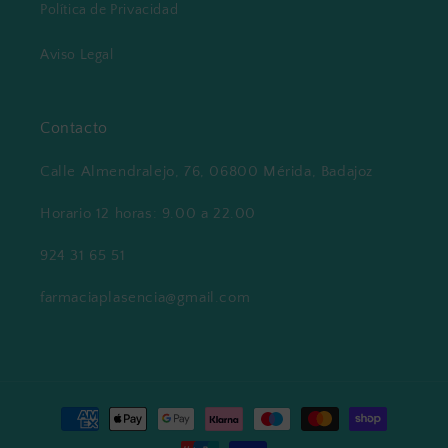
Política de Privacidad
Aviso Legal
Contacto
Calle Almendralejo, 76, 06800 Mérida, Badajoz
Horario 12 horas: 9.00 a 22.00
924 31 65 51
farmaciaplasencia@gmail.com
Formas
de