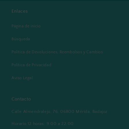
Enlaces
Página de inicio
Búsqueda
Política de Devoluciones, Reembolsos y Cambios
Política de Privacidad
Aviso Legal
Contacto
Calle Almendralejo, 76, 06800 Mérida, Badajoz
Horario 12 horas: 9.00 a 22.00