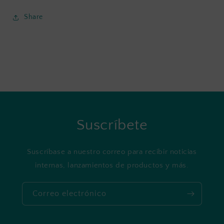
Share
Suscríbete
Suscríbase a nuestro correo para recibir noticias
internas, lanzamientos de productos y más.
Correo electrónico