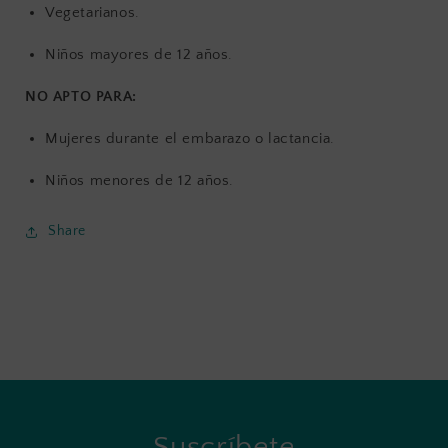
Vegetarianos.
Niños mayores de 12 años.
NO APTO PARA:
Mujeres durante el embarazo o lactancia.
Niños menores de 12 años.
Share
Suscríbete