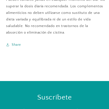
superar la dosis diaria recomendada. Los complementos
alimenticios no deben utilizarse como sustituto de una
dieta variada y equilibrada ni de un estilo de vida
saludable. No recomendado en trastornos de la
absorción o eliminación de cistina.
Share
Suscríbete